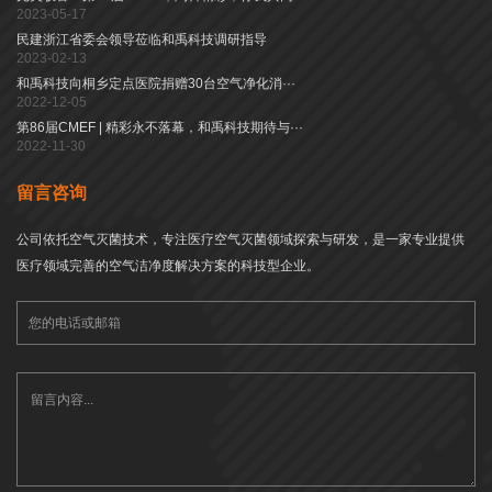
2023-05-17
民建浙江省委会领导莅临和禹科技调研指导
2023-02-13
和禹科技向桐乡定点医院捐赠30台空气净化消···
2022-12-05
第86届CMEF | 精彩永不落幕，和禹科技期待与···
2022-11-30
留言咨询
公司依托空气灭菌技术，专注医疗空气灭菌领域探索与研发，是一家专业提供
医疗领域完善的空气洁净度解决方案的科技型企业。